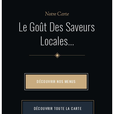
Notre Carte
Le Goût Des Saveurs
Locales...
DÉCOUVRIR NOS MENUS
DÉCOUVRIR TOUTE LA CARTE