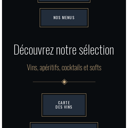
NOS MENUS
Découvrez notre sélection
Vins, apéritifs, cocktails et softs
CARTE
DES VINS