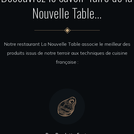
Nouvelle Table...
Notre restaurant La Nouvelle Table
associe le meilleur des
produits issus de notre terroir aux techniques de cuisine
française :