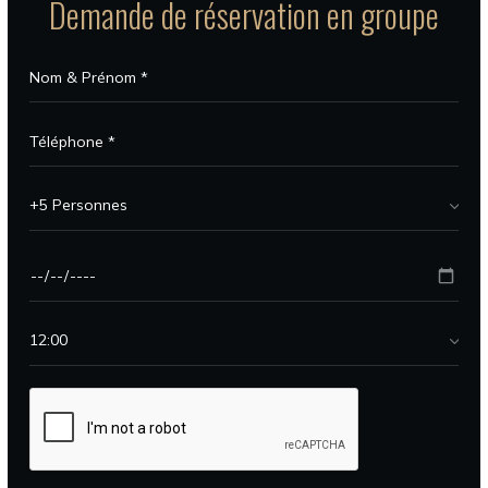
Demande de réservation en groupe