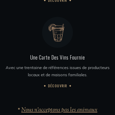
DÉCOUVRIR
Une Carte Des Vins Fournie
Avec une trentaine de références issues de producteurs
locaux et de maisons familiales.
DÉCOUVRIR
*
Nous n’acceptons pas les animaux