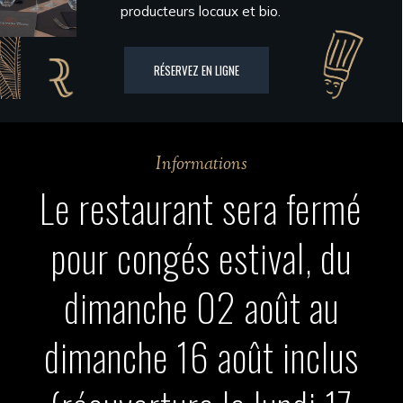
producteurs locaux et bio.
RÉSERVEZ EN LIGNE
Informations
Le restaurant sera fermé
pour congés estival, du
dimanche 02 août au
dimanche 16 août inclus