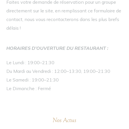
Faites votre demande de réservation pour un groupe
directement sur le site, en remplissant ce formulaire de
contact, nous vous recontacterons dans les plus brefs
délais !
HORAIRES D’OUVERTURE DU RESTAURANT :
Le Lundi :
19:00–
21:30
Du Mardi au Vendredi :
12:00–13:30, 19:00–21:30
Le Samedi :
19:00–21:30
Le Dimanche :
Fermé
Nos Actus