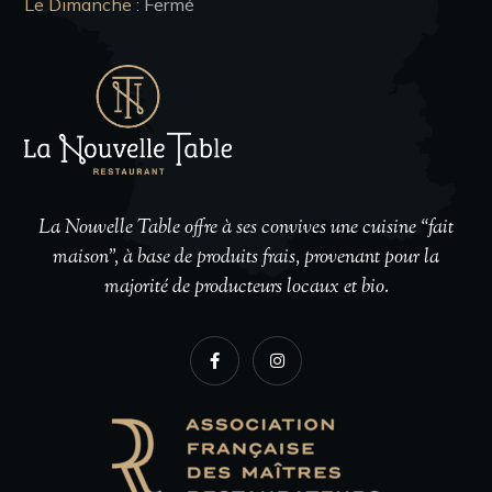
Le Dimanche :
Fermé
La Nouvelle Table offre à ses convives une cuisine “fait
maison”, à base de produits frais, provenant pour la
majorité de producteurs locaux et bio.