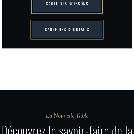
CARTE DES BOISSONS
CARTE DES COCKTAILS
La Nouvelle Table
Découvrez le savoir-faire de la