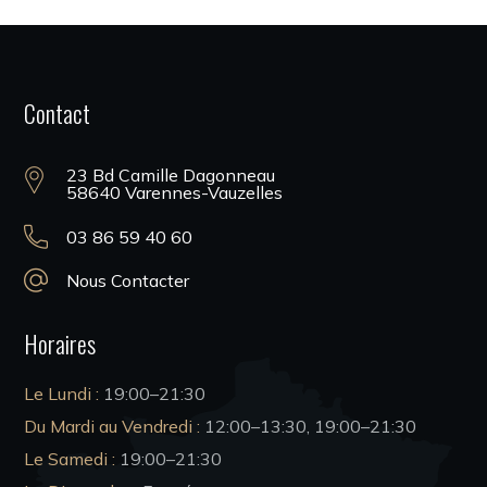
Contact
23 Bd Camille Dagonneau
58640 Varennes-Vauzelles
03 86 59 40 60
Nous Contacter
Horaires
Le Lundi :
19:00–21:30
Du Mardi au Vendredi :
12:00–13:30, 19:00–
21:30
Le Samedi :
19:00–
21:30