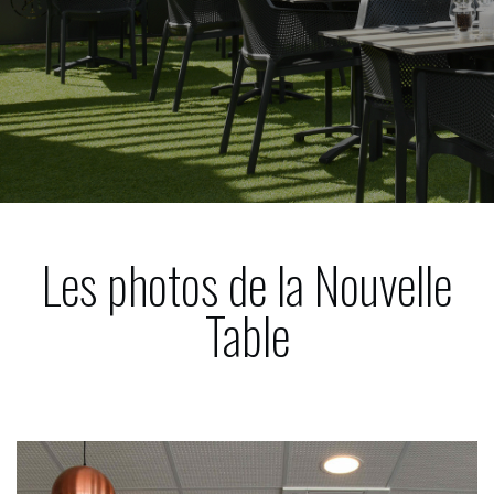
Les photos de la Nouvelle
Table