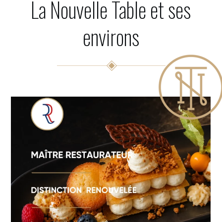
La Nouvelle Table et ses
environs