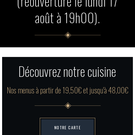
(réouverture le lundi 17
août à 19h00).
Découvrez notre cuisine
Nos menus à partir de 19,50€ et jusqu'à 48,00€
NOTRE CARTE