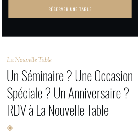
La Nouvelle Table
Un Séminaire ? Une Occasion
Spéciale ? Un Anniversaire ?
RDV à La Nouvelle Table