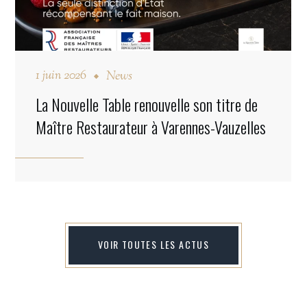
1 juin 2026
News
La Nouvelle Table renouvelle son titre de
Maître Restaurateur à Varennes-Vauzelles
VOIR TOUTES LES ACTUS