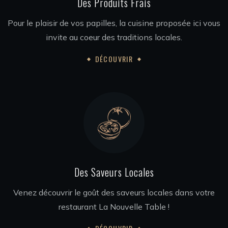
Des Produits Frais
Pour le plaisir de vos papilles, la cuisine proposée ici vous
invite au coeur des traditions locales.
DÉCOUVRIR
Des Saveurs Locales
Venez découvrir le goût des saveurs locales dans votre
restaurant La Nouvelle Table !