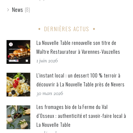
News
(8)
DERNIÈRES ACTUS
La Nouvelle Table renouvelle son titre de
Maître Restaurateur à Varennes-Vauzelles
1 juin 2026
L’instant local : un dessert 100 % terroir à
découvrir à La Nouvelle Table près de Nevers
30 mars 2026
Les fromages bio de la Ferme du Val
d’Osseux : authenticité et savoir-faire local à
La Nouvelle Table