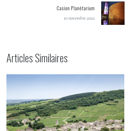
Casion Planétarium
10 novembre 2022
Articles Similaires