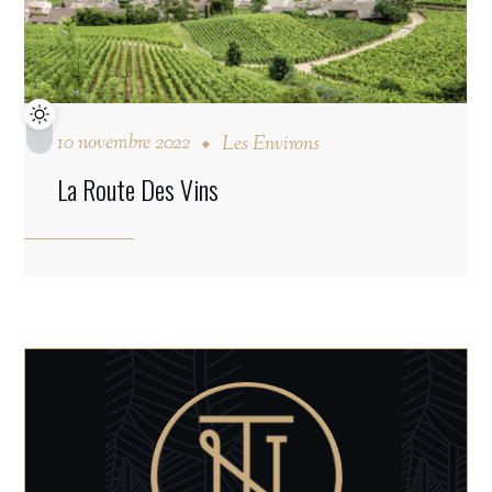
10 novembre 2022
Les Environs
La Route Des Vins