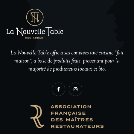
La Nouvelle Table offre à ses convives une cuisine “fait
maison”, à base de produits frais, provenant pour la
majorité de producteurs locaux et bio.