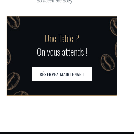
20 décembre 2025
Une Table ?
On vous attends !
RÉSERVEZ MAINTENANT