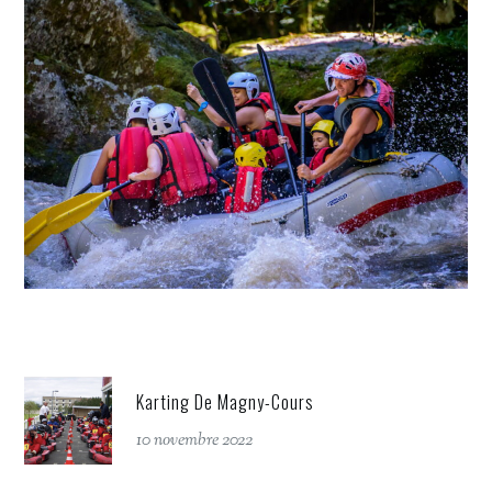
Karting De Magny-Cours
10 novembre 2022