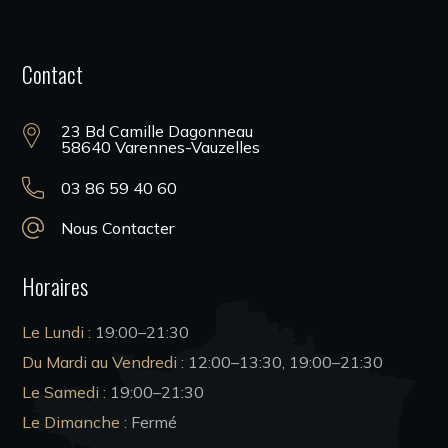
Contact
23 Bd Camille Dagonneau
58640 Varennes-Vauzelles
03 86 59 40 60
Nous Contacter
Horaires
Le Lundi :
19:00–21:30
Du Mardi au Vendredi :
12:00–13:30, 19:00–
21:30
Le Samedi :
19:00–
21:30
Le Dimanche :
Fermé